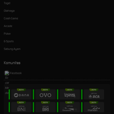
Togel
Olahraga
Crash Game
Arcade
Poker
E-Sports
Sabung Ayam
Komunitas
Facebook