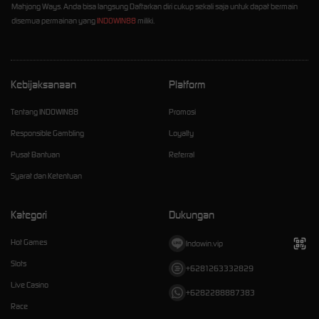
Mahjong Ways. Anda bisa langsung Daftarkan diri cukup sekali saja untuk dapat bermain
disemua permainan yang
INDOWIN88
miliki.
Kebijaksanaan
Platform
Tentang INDOWIN88
Promosi
Responsible Gambling
Loyalty
Pusat Bantuan
Referral
Syarat dan Ketentuan
Kategori
Dukungan
Hot Games
Indowin.vip
Slots
+6281263332829
Live Casino
+6282288887383
Race