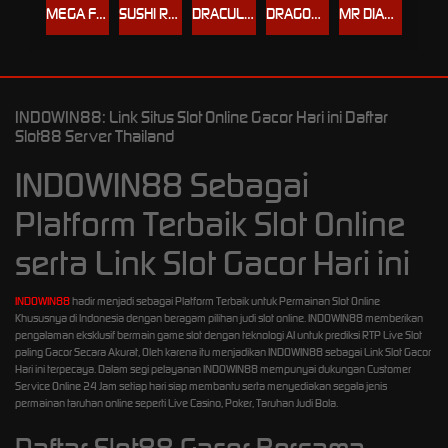
MEGA FORTUNE OX
SUSHI RUSH
DRACULA’S CASTLE BANQUET
DRAGON FORTUNE
MR DIAMOND DELUXE
INDOWIN88: Link Situs Slot Online Gacor Hari ini Daftar
Slot88 Server Thailand
INDOWIN88 Sebagai
Platform Terbaik Slot Online
serta Link Slot Gacor Hari ini
INDOWIN88
hadir menjadi sebagai Platform Terbaik untuk Permainan Slot Online
Khususnya di Indonesia dengan beragam pilihan judi slot online. INDOWIN88 memberikan
pengalaman eksklusif bermain game slot dengan teknologi AI untuk prediksi RTP Live Slot
paling Gacor Secara Akurat, Oleh karena itu menjadikan INDOWIN88 sebagai Link Slot Gacor
Hari ini terpecaya. Dalam segi pelayanan INDOWIN88 mempunyai dukungan Customer
Service Online 24 Jam setiap hari siap membantu serta menyediakan segala jenis
permainan taruhan online seperti Live Casino, Poker, Taruhan Judi Bola.
Daftar Slot88 Gacor Bersama