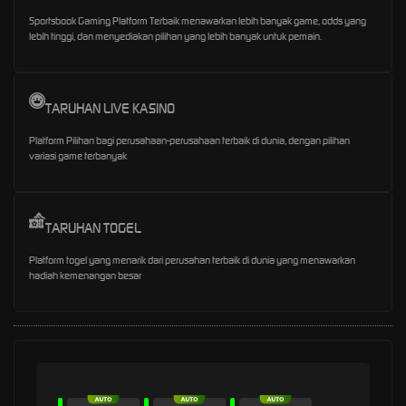
Sportsbook Gaming Platform Terbaik menawarkan lebih banyak game, odds yang
lebih tinggi, dan menyediakan pilihan yang lebih banyak untuk pemain.
TARUHAN LIVE KASINO
Platform Pilihan bagi perusahaan-perusahaan terbaik di dunia, dengan pilihan
variasi game terbanyak
TARUHAN TOGEL
Platform togel yang menarik dari perusahan terbaik di dunia yang menawarkan
hadiah kemenangan besar