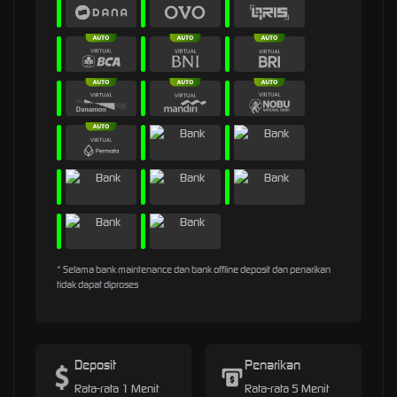
* Selama bank maintenance dan bank offline deposit dan penarikan
tidak dapat diproses
Deposit
Penarikan
Rata-rata 1 Menit
Rata-rata 5 Menit