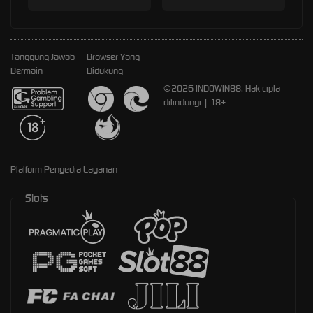
Tanggung Jawab
Browser Yang
Bermain
Didukung
©2026 INDOWIN88. Hak cipta
dilindungi | 18+
Platform Penyedia Layanan
Slots