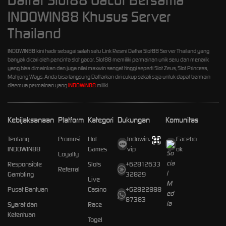
INDOWIN88 Khusus Server
Thailand
INDOWIN88 kini hadir sebagai salah satu Link Resmi Daftar Slot88 Server Thailand yang
banyak dicari oleh pencinta slot gacor. Slot88 memiliki permainan unik seru dan menarik
yang bisa dimainkan dan juga nilai maxwin sangat tinggi seperti Slot Zeus, Slot Princess,
Mahjong Ways. Anda bisa langsung Daftarkan diri cukup sekali saja untuk dapat bermain
disemua permainan yang
INDOWIN88
miliki.
Kebijaksanaan
Platform
Kategori
Dukungan
Komunitas
Tentang
Promosi
Hot
Indowin.
Facebo
INDOWIN88
Games
vip
ok
Loyalty
Responsible
Slots
+62812633
Referral
Gambling
32829
Live
Pusat Bantuan
Casino
+62822888
87383
Syarat dan
Race
Ketentuan
Togel