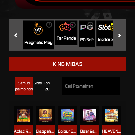
i
i
i
i
i
Facha
Fat Panda
Slot88 x PP
PG Soft
Pragmatic Play
KING MIDAS
Semua
Slots
Top
permainan
20
Aztec Rush Bonanza
Cleopatra's Treasure
Colour Game Mega Bonus
Dear Senpai
HEAVENLY FEAST WITH WUKONG