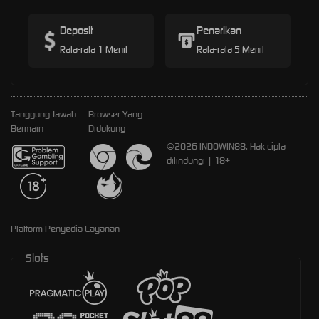
Deposit
Penarikan
Rata-rata 1 Menit
Rata-rata 5 Menit
Tanggung Jawab
Browser Yang
Bermain
Didukung
©2026 INDOWIN88. Hak cipta
dilindungi | 18+
Platform Penyedia Layanan
Slots