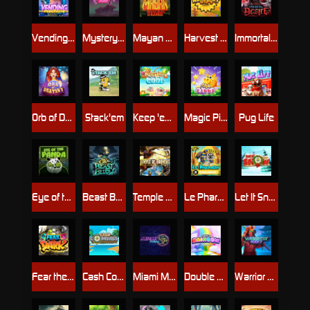
Vending Machine
Mystery Motel
Mayan Stackways
Harvest Wilds
Immortal Desire
Orb of Destiny
Stack'em
Keep 'em Cool
Magic Piggy
Pug Life
Eye of the Panda
Beast Below
Temple of Torment
Le Pharaoh
Let It Snow
Fear the Dark
Cash Compass
Miami Multiplier
Double Rainbow
Warrior Ways