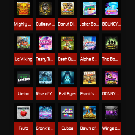
Mighty Masks
Outlasw Inc
Donut Division
Joker Bombs
BOUNCY BOMBS
Le Viking
Tasty Treats
Cash Quest
Alpha Eagle
The Bowery Boys
Limbo
Rise of Ymir
Evil Eyes
Frank's Farm
DONNY DOUGH
Frutz
Gronk's Gems
Cubes
Dawn of Kings
Wings of Horus