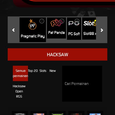
i
i
i
i
i
Facha
Fat Panda
Slot88 x PP
PG Soft
Pragmatic Play
HACKSAW
Semua
Top 20
Slots
New
permainan
Hacksaw
Open
RGS