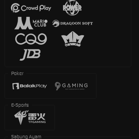
Poker
E-Sports
Sabung Ayam