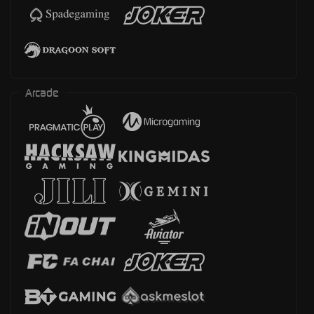
Arcade