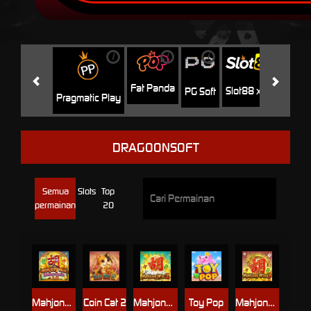
i
i
i
i
i
Facha
Fat Panda
Slot88 x PP
PG Soft
Pragmatic Play
DRAGOONSOFT
Semua
Slots
Top
permainan
20
Mahjong Win
Coin Cat 2
Mahjong Win 2
Toy Pop
Mahjong Win 3