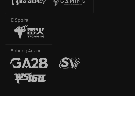
E-Sports
Sabung Ayam