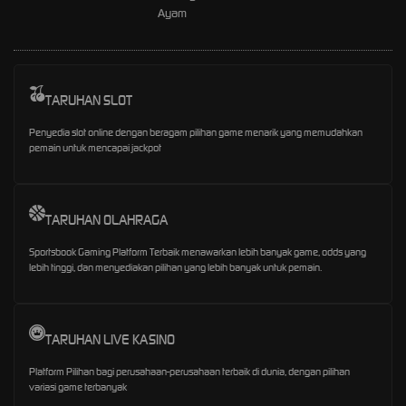
Ayam
TARUHAN SLOT
Penyedia slot online dengan beragam pilihan game menarik yang memudahkan
pemain untuk mencapai jackpot
TARUHAN OLAHRAGA
Sportsbook Gaming Platform Terbaik menawarkan lebih banyak game, odds yang
lebih tinggi, dan menyediakan pilihan yang lebih banyak untuk pemain.
TARUHAN LIVE KASINO
Platform Pilihan bagi perusahaan-perusahaan terbaik di dunia, dengan pilihan
variasi game terbanyak