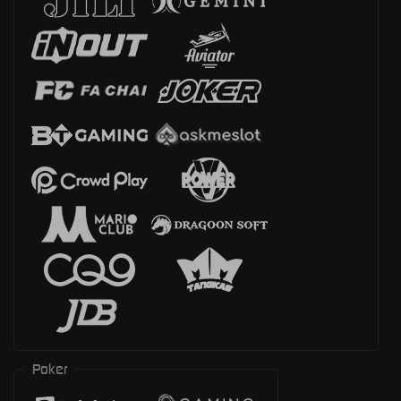
Poker