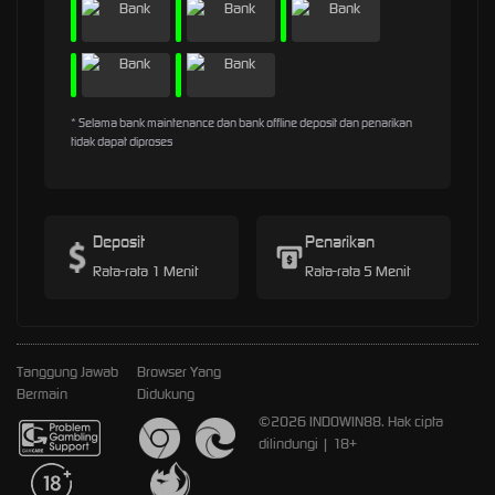
* Selama bank maintenance dan bank offline deposit dan penarikan
tidak dapat diproses
Deposit
Penarikan
Rata-rata 1 Menit
Rata-rata 5 Menit
Tanggung Jawab
Browser Yang
Bermain
Didukung
©2026 INDOWIN88. Hak cipta
dilindungi | 18+