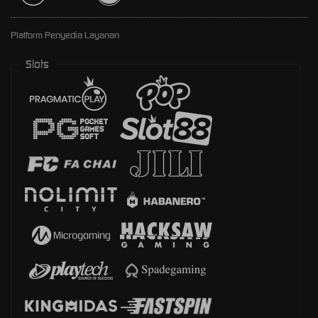
Platform Penyedia Layanan
Slots