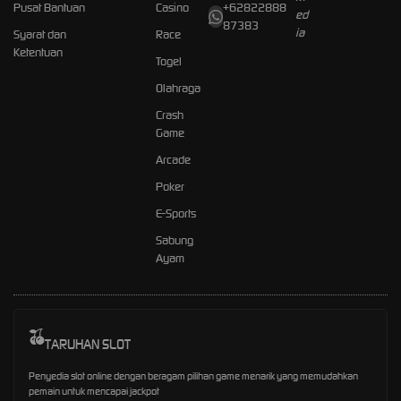
Pusat Bantuan
Casino
+62822888
87383
Syarat dan
Race
Ketentuan
Togel
Olahraga
Crash
Game
Arcade
Poker
E-Sports
Sabung
Ayam
TARUHAN SLOT
Penyedia slot online dengan beragam pilihan game menarik yang memudahkan
pemain untuk mencapai jackpot