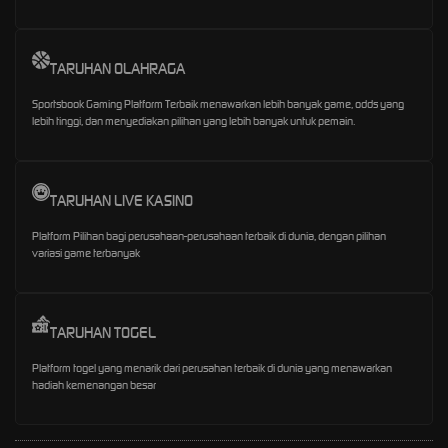
TARUHAN OLAHRAGA
Sportsbook Gaming Platform Terbaik menawarkan lebih banyak game, odds yang
lebih tinggi, dan menyediakan pilihan yang lebih banyak untuk pemain.
TARUHAN LIVE KASINO
Platform Pilihan bagi perusahaan-perusahaan terbaik di dunia, dengan pilihan
variasi game terbanyak
TARUHAN TOGEL
Platform togel yang menarik dari perusahan terbaik di dunia yang menawarkan
hadiah kemenangan besar