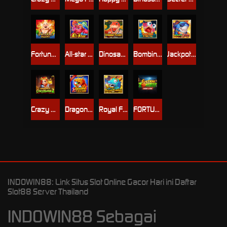
Fortune King Jackpot
All-star Fishing
Dinosaur Tycoon
Bombing Fishing
Jackpot Fishing
Crazy Hunter 2
Dragon Treasure
Royal Fishing
FORTUNE ZOMBIE
INDOWIN88: Link Situs Slot Online Gacor Hari ini Daftar
Slot88 Server Thailand
INDOWIN88 Sebagai