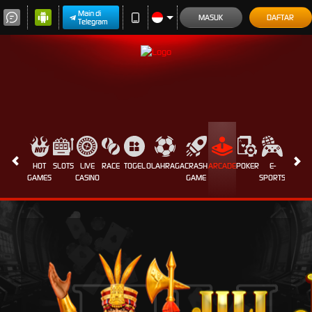
Main di
MASUK
DAFTAR
Telegram
HOT
SLOTS
LIVE
RACE
TOGEL
OLAHRAGA
CRASH
ARCADE
POKER
E-
SABUN
GAMES
CASINO
GAME
SPORTS
AYAM