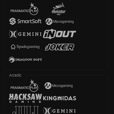
Arcade