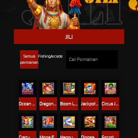
JILI
Semua
Fishing
Arcade
permainan
Ocean King Jackpot
Dragon Fortune
Boom Legend
Jackpot Fishing 2
Circus Jackpot
Crazy Hunter
Mega Fishing
Happy Fishing
Dinosaur Tycoon II
Secret Treasure