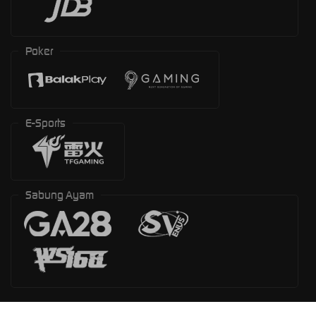
Poker
E-Sports
Sabung Ayam