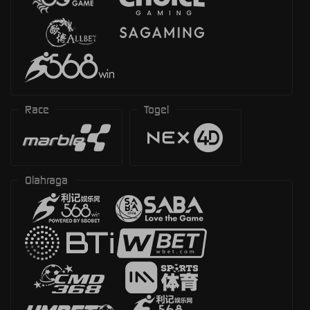
Race
Togel
Olahraga